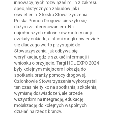
innowacyjnych rozwiązań m. in z zakresu
specjalistycznych zabudów jak i
oświetlenia. Stoisko Stowarzyszenia
Polska Pomoc Drogowa cieszyło się
dużym zainteresowaniem. Na
najmłodszych miłośników motoryzacji
czekały cukierki, a starsi mogli dowiedzieć
się dlaczego warto przystąpić do
Stowarzyszenia, jak odbywa się
weryfikacja, gdzie szukać informacji i
wniosku o przyjęcie. Targi HOL EXPO 2024
były kolejnym miejscem i okazją do
spotkania branży pomocy drogowej.
Członkowie Stowarzyszenia wykorzystali
ten czas nie tylko na spotkania, szkolenia,
wymianę doświadczeń, ale przede
wszystkim na integrację, edukację i
mobilizację do kolejnych wspólnych
działań na rzecz branży.