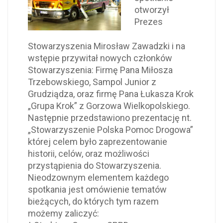
otworzył
Prezes
Stowarzyszenia Mirosław Zawadzki i na
wstępie przywitał nowych członków
Stowarzyszenia: Firmę Pana Miłosza
Trzebowskiego, Sampol Junior z
Grudziądza, oraz firmę Pana Łukasza Krok
„Grupa Krok” z Gorzowa Wielkopolskiego.
Następnie przedstawiono prezentację nt.
„Stowarzyszenie Polska Pomoc Drogowa”
której celem było zaprezentowanie
historii, celów, oraz możliwości
przystąpienia do Stowarzyszenia.
Nieodzownym elementem każdego
spotkania jest omówienie tematów
bieżących, do których tym razem
możemy zaliczyć: