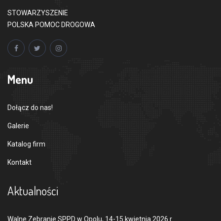
STOWARZYSZENIE
POLSKA POMOC DROGOWA
Menu
Dołącz do nas!
Galerie
Katalog firm
Kontakt
Aktualności
Walne Zebranie SPPD w Opolu, 14-15 kwietnia 2026 r.