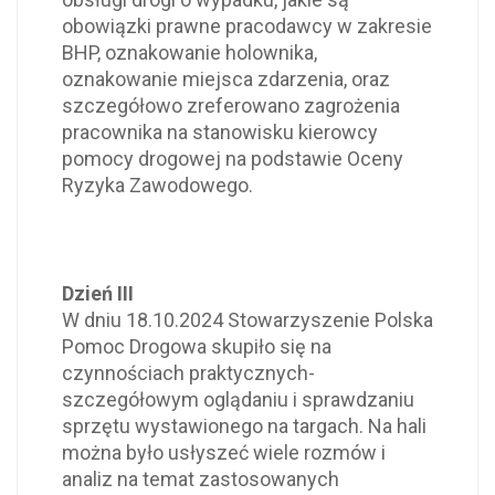
obowiązki prawne pracodawcy w zakresie
BHP, oznakowanie holownika,
oznakowanie miejsca zdarzenia, oraz
szczegółowo zreferowano zagrożenia
pracownika na stanowisku kierowcy
pomocy drogowej na podstawie Oceny
Ryzyka Zawodowego.
Dzień III
W dniu 18.10.2024 Stowarzyszenie Polska
Pomoc Drogowa skupiło się na
czynnościach praktycznych-
szczegółowym oglądaniu i sprawdzaniu
sprzętu wystawionego na targach. Na hali
można było usłyszeć wiele rozmów i
analiz na temat zastosowanych