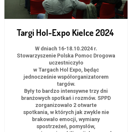
Targi Hol-Expo Kielce 2024
W dniach 16-18.10.2024 r.
Stowarzyszenie Polska Pomoc Drogowa
uczestniczyło
w
Targach Hol Expo, będąc
jednocześnie współorganizatorem
targów.
Były to bardzo
intensywne trzy dni
branżowych spotkań i rozmów. SPPD
zorganizowało 2 otwarte
spotkania, w których jak zwykle nie
brakowało emocji, wymiany
spostrzeżeń, pomysłów,