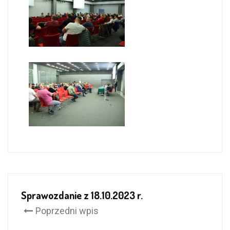
Sprawozdanie z 18.10.2023 r.
Poprzedni wpis