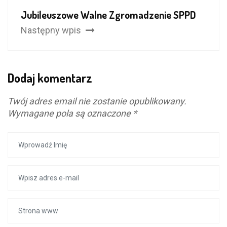
Jubileuszowe Walne Zgromadzenie SPPD
Następny wpis
Dodaj komentarz
Twój adres email nie zostanie opublikowany.
Wymagane pola są oznaczone
*