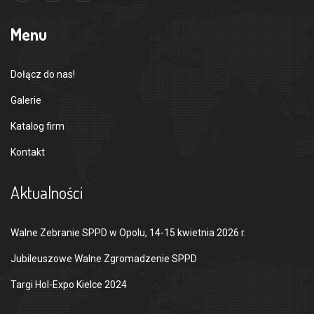
Menu
Dołącz do nas!
Galerie
Katalog firm
Kontakt
Aktualności
Walne Zebranie SPPD w Opolu, 14-15 kwietnia 2026 r.
Jubileuszowe Walne Zgromadzenie SPPD
Targi Hol-Expo Kielce 2024