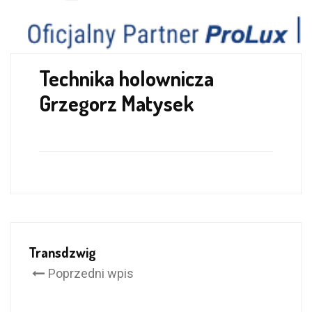
Technika holownicza
Grzegorz Matysek
Transdzwig
Poprzedni wpis