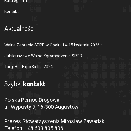
Katalog firm
Kontakt
Aktualności
Walne Zebranie SPPD w Opolu, 14-15 kwietnia 2026 r.
Jubileuszowe Walne Zgromadzenie SPPD
Targi Hol-Expo Kielce 2024
Szybki
kontakt
Polska Pomoc Drogowa
ul. Wypusty 7, 16-300 Augustów
Prezes Stowarzyszenia Mirosław Zawadzki
Telefon:
+48 603 805 806