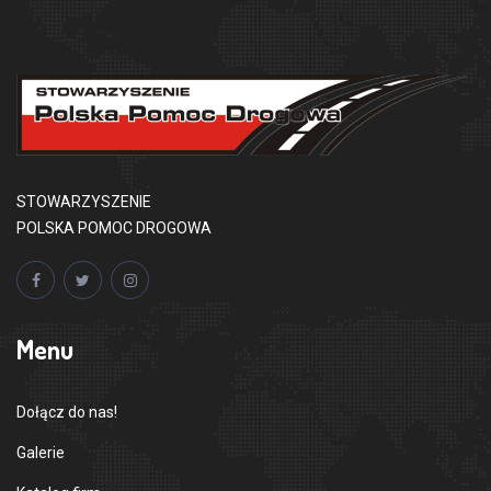
STOWARZYSZENIE
POLSKA POMOC DROGOWA
Menu
Dołącz do nas!
Galerie